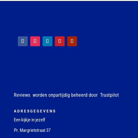
Reviews worden onpartijdig beheerd door Trustpilot
ADRESGEGEVENS
Een kijkje in jezelf
Pr. Margrietstraat 37