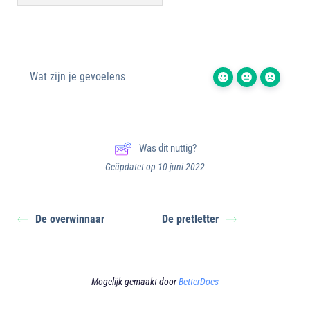
Wat zijn je gevoelens
Was dit nuttig?
Geüpdatet op 10 juni 2022
De overwinnaar
De pretletter
Mogelijk gemaakt door
BetterDocs