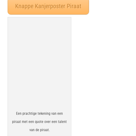
Knappe Kanjerposter Piraat
Een prachtige tekening van een
piraat met een quote over een talent
van de piraat.