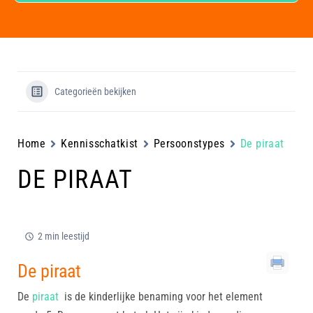
Categorieën bekijken
Home
Kennisschatkist
Persoonstypes
De piraat
DE PIRAAT
2 min leestijd
De piraat
De
piraat
is de kinderlijke benaming voor het element